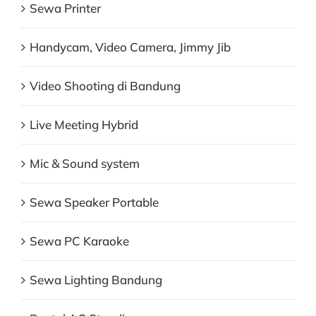
Sewa Printer
Handycam, Video Camera, Jimmy Jib
Video Shooting di Bandung
Live Meeting Hybrid
Mic & Sound system
Sewa Speaker Portable
Sewa PC Karaoke
Sewa Lighting Bandung