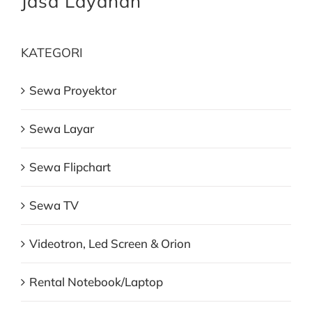
Jasa Layanan
KATEGORI
Sewa Proyektor
Sewa Layar
Sewa Flipchart
Sewa TV
Videotron, Led Screen & Orion
Rental Notebook/Laptop