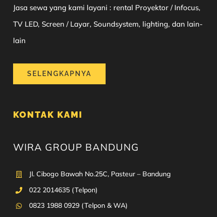
Jasa sewa yang kami layani : rental Proyektor / Infocus,
TV LED, Screen / Layar, Soundsystem, lighting, dan lain-
lain
SELENGKAPNYA
KONTAK KAMI
WIRA GROUP BANDUNG
Jl. Cibogo Bawah No.25C, Pasteur – Bandung
022 2014635 (Telpon)
0823 1988 0929 (Telpon & WA)