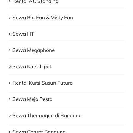
Rental AC Standing
Sewa Big Fan & Misty Fan
Sewa HT
Sewa Megaphone
Sewa Kursi Lipat
Rental Kursi Susun Futura
Sewa Meja Pesta
Sewa Thermogun di Bandung
Sewa Genset Bandung