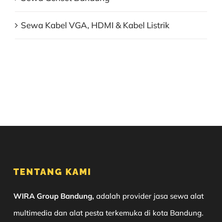
Sewa Kabel VGA, HDMI & Kabel Listrik
TENTANG KAMI
WIRA Group Bandung,
adalah provider jasa sewa alat
multimedia dan alat pesta terkemuka di kota Bandung.