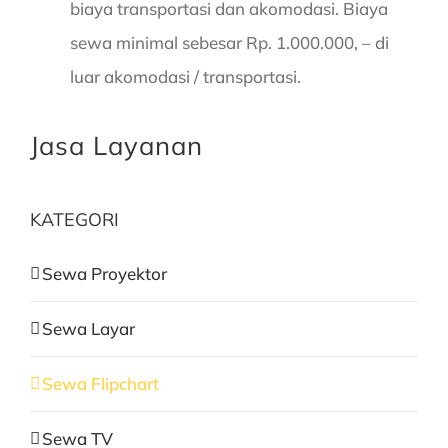
biaya transportasi dan akomodasi. Biaya
sewa minimal sebesar Rp. 1.000.000, – di
luar akomodasi / transportasi.
Jasa Layanan
KATEGORI
Sewa Proyektor
Sewa Layar
Sewa Flipchart
Sewa TV