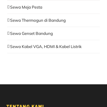
Sewa Meja Pesta
Sewa Thermogun di Bandung
Sewa Genset Bandung
Sewa Kabel VGA, HDMI & Kabel Listrik
TENTANG KAMI