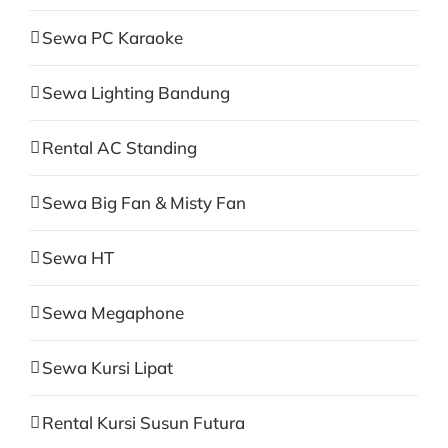
Sewa PC Karaoke
Sewa Lighting Bandung
Rental AC Standing
Sewa Big Fan & Misty Fan
Sewa HT
Sewa Megaphone
Sewa Kursi Lipat
Rental Kursi Susun Futura