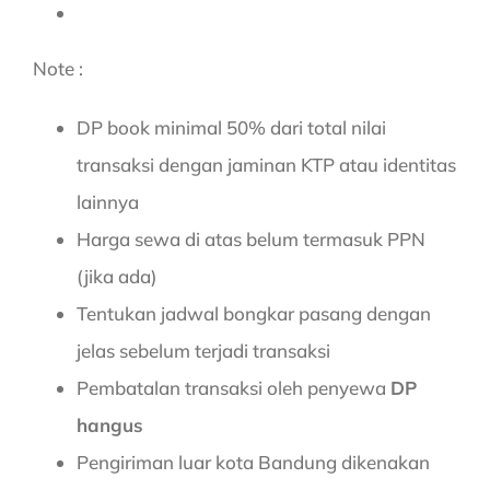
Note :
DP book minimal 50% dari total nilai
transaksi dengan jaminan KTP atau identitas
lainnya
Harga sewa di atas belum termasuk PPN
(jika ada)
Tentukan jadwal bongkar pasang dengan
jelas sebelum terjadi transaksi
Pembatalan transaksi oleh penyewa
DP
hangus
Pengiriman luar kota Bandung dikenakan