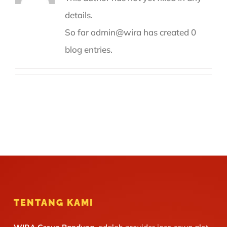
details.
So far admin@wira has created 0
blog entries.
TENTANG KAMI