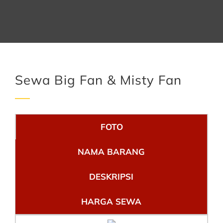
Sewa Big Fan & Misty Fan
FOTO
NAMA BARANG
DESKRIPSI
HARGA SEWA