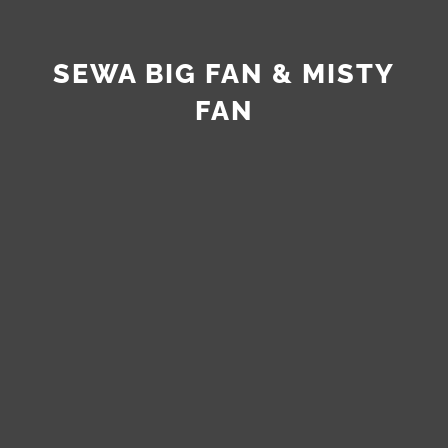
SEWA BIG FAN & MISTY
FAN