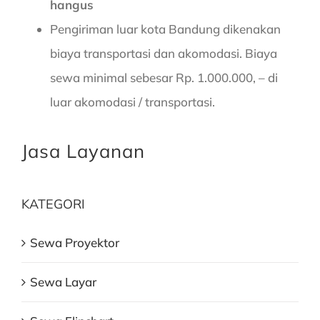
hangus
Pengiriman luar kota Bandung dikenakan
biaya transportasi dan akomodasi. Biaya
sewa minimal sebesar Rp. 1.000.000, – di
luar akomodasi / transportasi.
Jasa Layanan
KATEGORI
Sewa Proyektor
Sewa Layar