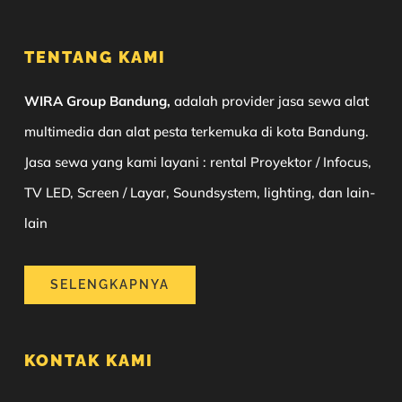
TENTANG KAMI
WIRA Group Bandung,
adalah provider jasa sewa alat
multimedia dan alat pesta terkemuka di kota Bandung.
Jasa sewa yang kami layani : rental Proyektor / Infocus,
TV LED, Screen / Layar, Soundsystem, lighting, dan lain-
lain
SELENGKAPNYA
KONTAK KAMI