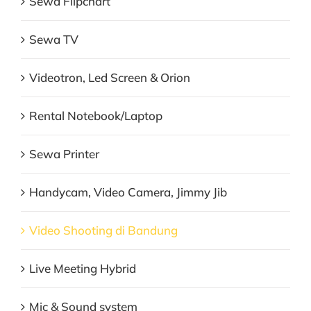
Sewa Flipchart
Sewa TV
Videotron, Led Screen & Orion
Rental Notebook/Laptop
Sewa Printer
Handycam, Video Camera, Jimmy Jib
Video Shooting di Bandung
Live Meeting Hybrid
Mic & Sound system