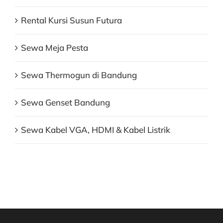
Rental Kursi Susun Futura
Sewa Meja Pesta
Sewa Thermogun di Bandung
Sewa Genset Bandung
Sewa Kabel VGA, HDMI & Kabel Listrik