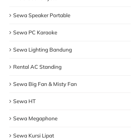
Sewa Speaker Portable
Sewa PC Karaoke
Sewa Lighting Bandung
Rental AC Standing
Sewa Big Fan & Misty Fan
Sewa HT
Sewa Megaphone
Sewa Kursi Lipat