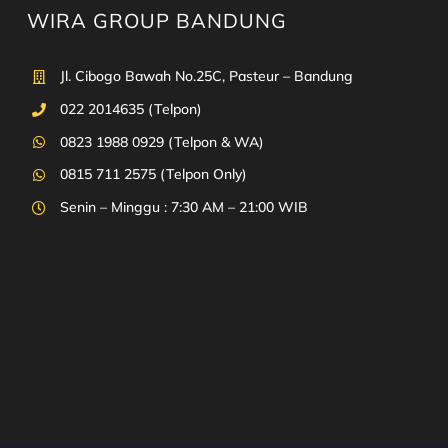
WIRA GROUP BANDUNG
Jl. Cibogo Bawah No.25C, Pasteur – Bandung
022 2014635 (Telpon)
0823 1988 0929 (Telpon & WA)
0815 711 2575 (Telpon Only)
Senin – Minggu : 7:30 AM – 21:00 WIB