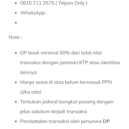
0815 711 2575 ( Telpon Only )
WhatsApp :
Note :
DP book minimal 50% dari total nilai
transaksi dengan jaminan KTP atau identitas
lainnya
Harga sewa di atas belum termasuk PPN
(jika ada)
Tentukan jadwal bongkar pasang dengan
jelas sebelum terjadi transaksi
Pembatalan transaksi oleh penyewa
DP