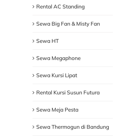
Rental AC Standing
Sewa Big Fan & Misty Fan
Sewa HT
Sewa Megaphone
Sewa Kursi Lipat
Rental Kursi Susun Futura
Sewa Meja Pesta
Sewa Thermogun di Bandung