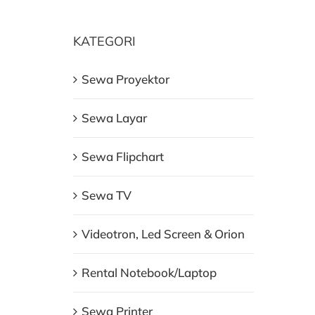
KATEGORI
Sewa Proyektor
Sewa Layar
Sewa Flipchart
Sewa TV
Videotron, Led Screen & Orion
Rental Notebook/Laptop
Sewa Printer