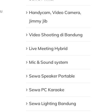
ku
Handycam, Video Camera,
Jimmy Jib
Video Shooting di Bandung
Live Meeting Hybrid
Mic & Sound system
Sewa Speaker Portable
Sewa PC Karaoke
Sewa Lighting Bandung