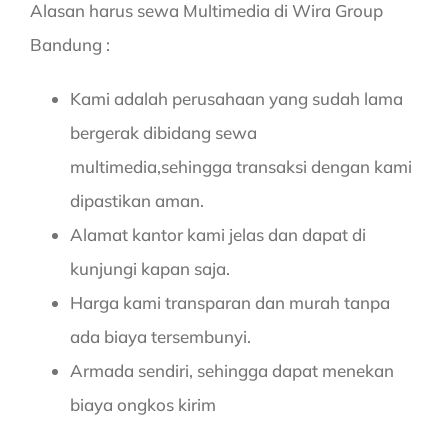
Alasan harus sewa Multimedia di Wira Group
Bandung :
Kami adalah perusahaan yang sudah lama
bergerak dibidang sewa
multimedia,sehingga transaksi dengan kami
dipastikan aman.
Alamat kantor kami jelas dan dapat di
kunjungi kapan saja.
Harga kami transparan dan murah tanpa
ada biaya tersembunyi.
Armada sendiri, sehingga dapat menekan
biaya ongkos kirim