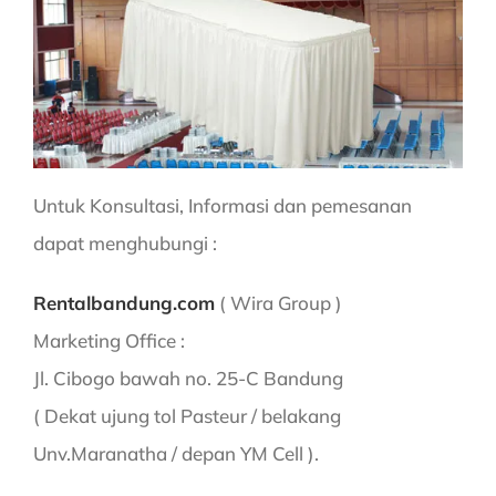
Untuk Konsultasi, Informasi dan pemesanan
dapat menghubungi :
Rentalbandung.com
( Wira Group )
Marketing Office :
Jl. Cibogo bawah no. 25-C Bandung
( Dekat ujung tol Pasteur / belakang
Unv.Maranatha / depan YM Cell ).