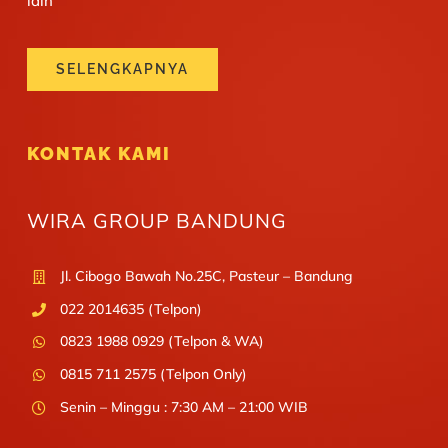
lain
SELENGKAPNYA
KONTAK KAMI
WIRA GROUP BANDUNG
Jl. Cibogo Bawah No.25C, Pasteur – Bandung
022 2014635 (Telpon)
0823 1988 0929 (Telpon & WA)
0815 711 2575 (Telpon Only)
Senin – Minggu : 7:30 AM – 21:00 WIB