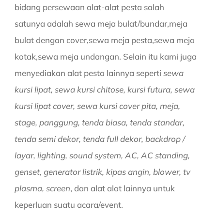
bidang persewaan alat-alat pesta salah
satunya adalah sewa meja bulat/bundar,meja
bulat dengan cover,sewa meja pesta,sewa meja
kotak,sewa meja undangan. Selain itu kami juga
menyediakan alat pesta lainnya seperti
sewa
kursi lipat, sewa kursi chitose, kursi futura, sewa
kursi lipat cover, sewa kursi cover pita, meja,
stage, panggung, tenda biasa, tenda standar,
tenda semi dekor, tenda full dekor, backdrop /
layar, lighting, sound system, AC, AC standing,
genset, generator listrik, kipas angin, blower, tv
plasma, screen
, dan alat alat lainnya untuk
keperluan suatu acara/event.