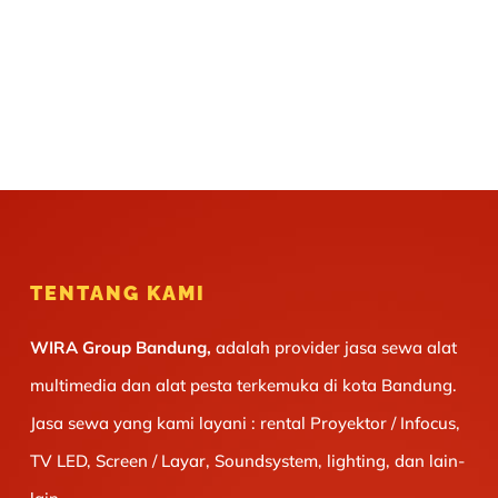
TENTANG KAMI
WIRA Group Bandung,
adalah provider jasa sewa alat
multimedia dan alat pesta terkemuka di kota Bandung.
Jasa sewa yang kami layani : rental Proyektor / Infocus,
TV LED, Screen / Layar, Soundsystem, lighting, dan lain-