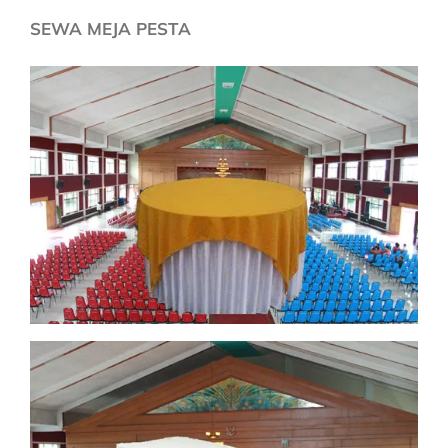
SEWA MEJA PESTA