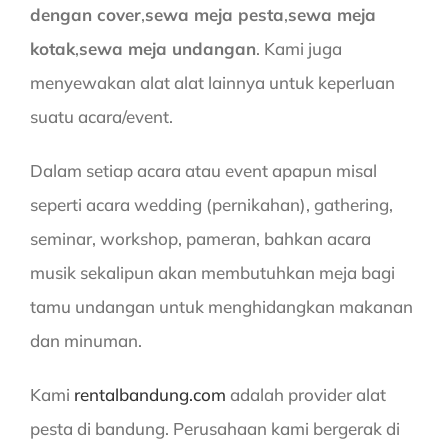
dengan cover
,
sewa meja pesta
,
sewa meja
kotak
,
sewa meja undangan
. Kami juga
menyewakan alat alat lainnya untuk keperluan
suatu acara/event.
Dalam setiap acara atau event apapun misal
seperti acara wedding (pernikahan), gathering,
seminar, workshop, pameran, bahkan acara
musik sekalipun akan membutuhkan meja bagi
tamu undangan untuk menghidangkan makanan
dan minuman.
Kami
rentalbandung.com
adalah provider alat
pesta di bandung. Perusahaan kami bergerak di