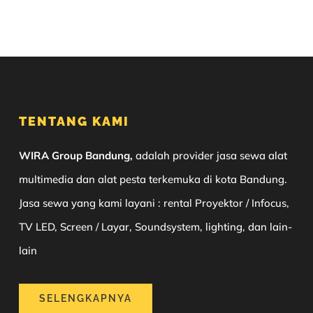
TENTANG KAMI
WIRA Group Bandung,
adalah provider jasa sewa alat
multimedia dan alat pesta terkemuka di kota Bandung.
Jasa sewa yang kami layani : rental Proyektor / Infocus,
TV LED, Screen / Layar, Soundsystem, lighting, dan lain-
lain
SELENGKAPNYA