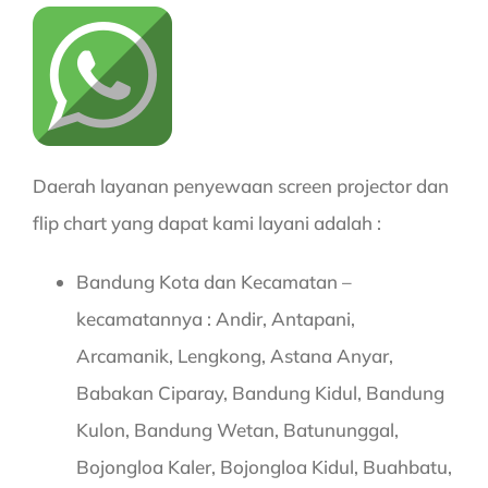
Daerah layanan penyewaan screen projector dan
flip chart yang dapat kami layani adalah :
Bandung Kota dan Kecamatan –
kecamatannya : Andir, Antapani,
Arcamanik, Lengkong, Astana Anyar,
Babakan Ciparay, Bandung Kidul, Bandung
Kulon, Bandung Wetan, Batununggal,
Bojongloa Kaler, Bojongloa Kidul, Buahbatu,