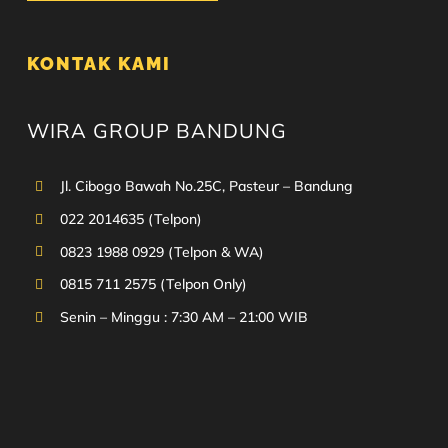
KONTAK KAMI
WIRA GROUP BANDUNG
Jl. Cibogo Bawah No.25C, Pasteur – Bandung
022 2014635 (Telpon)
0823 1988 0929 (Telpon & WA)
0815 711 2575 (Telpon Only)
Senin – Minggu : 7:30 AM – 21:00 WIB