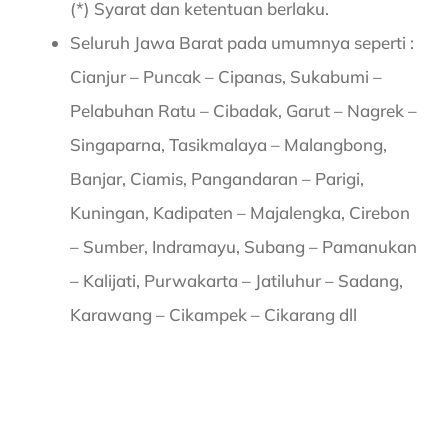
(*) Syarat dan ketentuan berlaku.
Seluruh Jawa Barat pada umumnya seperti :
Cianjur – Puncak – Cipanas, Sukabumi –
Pelabuhan Ratu – Cibadak, Garut – Nagrek –
Singaparna, Tasikmalaya – Malangbong,
Banjar, Ciamis, Pangandaran – Parigi,
Kuningan, Kadipaten – Majalengka, Cirebon
– Sumber, Indramayu, Subang – Pamanukan
– Kalijati, Purwakarta – Jatiluhur – Sadang,
Karawang – Cikampek – Cikarang dll