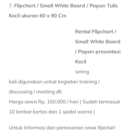
7.
Flipchart / Small White Board / Papan Tulis
Kecil ukuran 60 x 90 Cm
Rental Flipchart /
Small White Board
/ Papan presentasi
Kecil
sering
kali digunakan untuk kegiatan training /
discussing / meeting dll.
Harga sewa Rp. 100.000 / hari ( Sudah termasuk
10 lembar kertas dan 1 spidol warna )
Untuk Informasi dan pemesanan
sewa flipchart