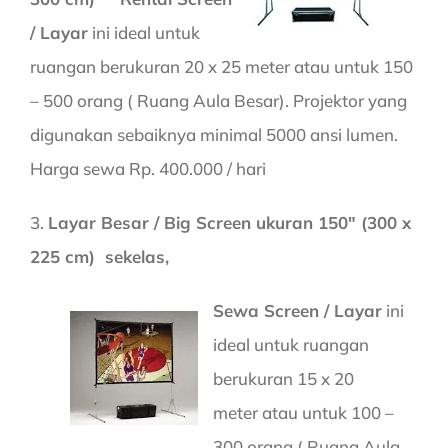
/ Layar
ini ideal untuk
ruangan berukuran 20 x 25 meter atau untuk 150
– 500 orang ( Ruang Aula Besar). Projektor yang
digunakan sebaiknya minimal 5000 ansi lumen.
Harga sewa Rp. 400.000 / hari
3.
Layar Besar / Big Screen ukuran 150″ (300 x
225 cm) sekelas,
Sewa Screen / Layar
ini
ideal untuk ruangan
berukuran 15 x 20
meter atau untuk 100 –
300 orang ( Ruang Aula