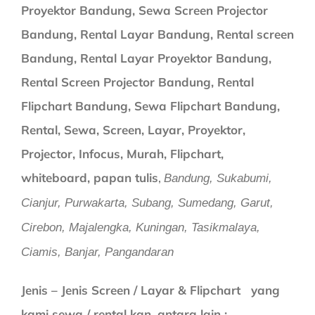
Proyektor Bandung, Sewa Screen Projector
Bandung, Rental Layar Bandung, Rental screen
Bandung, Rental Layar Proyektor Bandung,
Rental Screen Projector Bandung, Rental
Flipchart Bandung, Sewa Flipchart Bandung,
Rental, Sewa, Screen, Layar, Proyektor,
Projector, Infocus, Murah, Flipchart,
whiteboard, papan tulis
,
Bandung, Sukabumi,
Cianjur, Purwakarta, Subang, Sumedang, Garut,
Cirebon, Majalengka, Kuningan, Tasikmalaya,
Ciamis, Banjar, Pangandaran
Jenis – Jenis Screen / Layar & Flipchart yang
kami sewa / rental kan, antara lain :