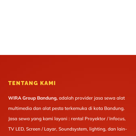
TENTANG KAMI
WIRA Group Bandung,
adalah provider jasa sewa alat
multimedia dan alat pesta terkemuka di kota Bandung.
Jasa sewa yang kami layani : rental Proyektor / Infocus,
TV LED, Screen / Layar, Soundsystem, lighting, dan lain-