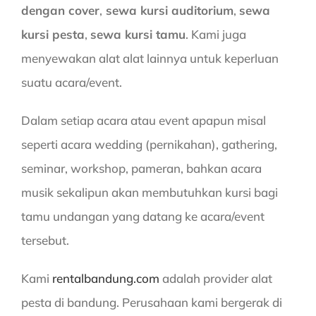
dengan cover
,
sewa kursi auditorium
,
sewa
kursi pesta
,
sewa kursi tamu
. Kami juga
menyewakan alat alat lainnya untuk keperluan
suatu acara/event.
Dalam setiap acara atau event apapun misal
seperti acara wedding (pernikahan), gathering,
seminar, workshop, pameran, bahkan acara
musik sekalipun akan membutuhkan kursi bagi
tamu undangan yang datang ke acara/event
tersebut.
Kami
rentalbandung.com
adalah provider alat
pesta di bandung. Perusahaan kami bergerak di