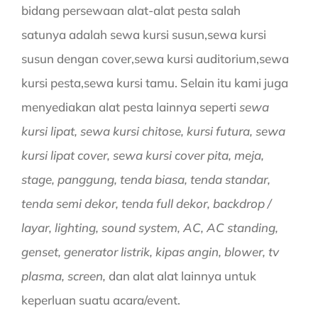
bidang persewaan alat-alat pesta salah
satunya adalah sewa kursi susun,sewa kursi
susun dengan cover,sewa kursi auditorium,sewa
kursi pesta,sewa kursi tamu. Selain itu kami juga
menyediakan alat pesta lainnya seperti
sewa
kursi lipat, sewa kursi chitose, kursi futura, sewa
kursi lipat cover, sewa kursi cover pita, meja,
stage, panggung, tenda biasa, tenda standar,
tenda semi dekor, tenda full dekor, backdrop /
layar, lighting, sound system, AC, AC standing,
genset, generator listrik, kipas angin, blower, tv
plasma, screen,
dan alat alat lainnya untuk
keperluan suatu acara/event.