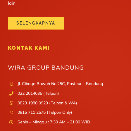
lain
SELENGKAPNYA
KONTAK KAMI
WIRA GROUP BANDUNG
Jl. Cibogo Bawah No.25C, Pasteur – Bandung
022 2014635 (Telpon)
0823 1988 0929 (Telpon & WA)
0815 711 2575 (Telpon Only)
Senin – Minggu : 7:30 AM – 21:00 WIB