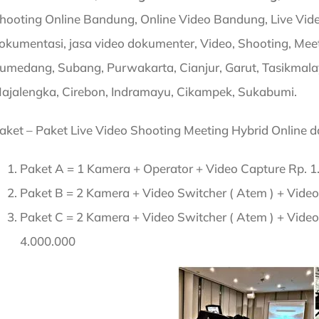
hooting Online Bandung, Online Video Bandung, Live Video
okumentasi, jasa video dokumenter, Video, Shooting, Meet
umedang, Subang, Purwakarta, Cianjur, Garut, Tasikmala
ajalengka, Cirebon, Indramayu, Cikampek, Sukabumi.
aket – Paket Live Video Shooting Meeting Hybrid Online da
Paket A = 1 Kamera + Operator + Video Capture Rp. 1
Paket B = 2 Kamera + Video Switcher ( Atem ) + Vide
Paket C = 2 Kamera + Video Switcher ( Atem ) + Video
4.000.000