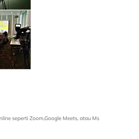
nline seperti Zoom,Google Meets, atau Ms