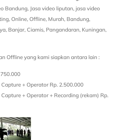
 Bandung, Jasa video liputan, jasa video
ing, Online, Offline, Murah, Bandung,
ya, Banjar, Ciamis, Pangandaran, Kuningan,
n Offline yang kami siapkan antara lain :
.750.000
o Capture + Operator Rp. 2.500.000
 Capture + Operator + Recording (rekam) Rp.