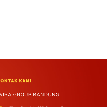
KONTAK KAMI
WIRA GROUP BANDUNG